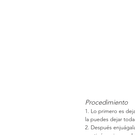
Procedimiento
1. Lo primero es dej
la puedes dejar toda
2. Después enjuágal