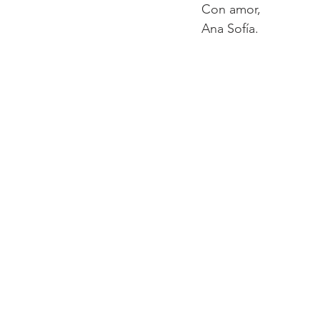
Con amor, 
Ana Sofía.