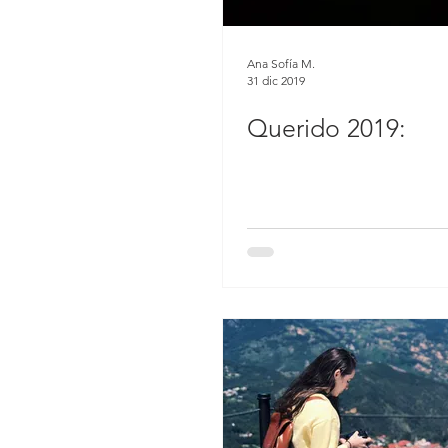
Ana Sofía M.
31 dic 2019
Querido 2019: