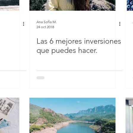
Ana Sofía M.
24 oct 2018
Las 6 mejores inversiones
que puedes hacer.