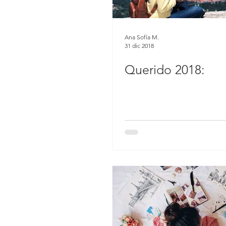
Ana Sofía M.
31 dic 2018
Querido 2018: