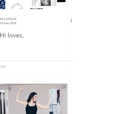
Ana Sofía M.
10 may 2018
Hi loves,