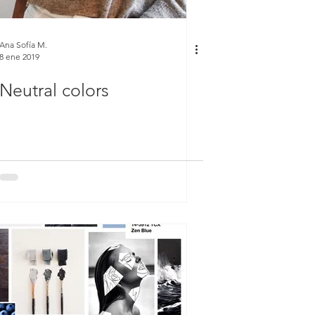
Ana Sofía M.
8 ene 2019
Neutral colors