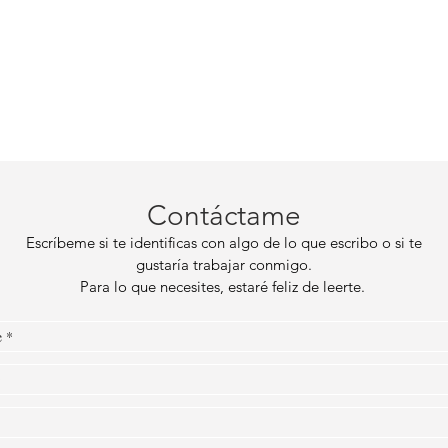
Contáctame
Escríbeme si te identificas con algo de lo que escribo o si te
gustaría trabajar conmigo.
Para lo que necesites, estaré feliz de leerte.