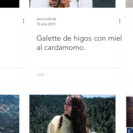
Ana Sofía M.
15 ene 2019
Galette de higos con miel
al cardamomo.