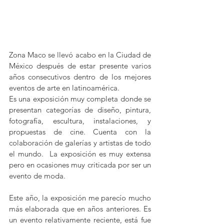
Zona Maco se llevó acabo en la Ciudad de 
México después de estar presente varios 
años consecutivos dentro de los mejores 
eventos de arte en latinoamérica. 
Es una exposición muy completa donde se 
presentan categorías de diseño, pintura, 
fotografía, escultura, instalaciones, y 
propuestas de cine. Cuenta con la 
colaboración de galerías y artistas de todo 
el mundo.  La exposición es muy extensa 
pero en ocasiones muy criticada por ser un 
evento de moda. 
Este año, la exposición me parecío mucho 
más elaborada que en años anteriores. Es 
un evento relativamente reciente, está fue 