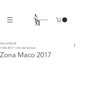
Ana Sofía M.
1 feb 2017
1 min de lectura
Zona Maco 2017