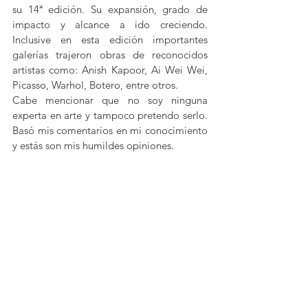
su 14ª edición. Su expansión, grado de 
impacto y alcance a ido creciendo. 
Inclusive en esta edición importantes 
galerías trajeron obras de reconocidos 
artistas como: Anish Kapoor, Ai Wei Wei, 
Picasso, Warhol, Botero, entre otros. 
Cabe mencionar que no soy ninguna 
experta en arte y tampoco pretendo serlo. 
Basó mis comentarios en mi conocimiento 
y estás son mis humildes opiniones.