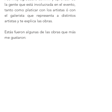
la gente que está involucrada en el evento, 
tanto como platicar con los artistas ó con 
el galerista que representa a distintos 
artistas y te explica las obras. 
Estás fueron algunas de las obras que más 
me gustaron: