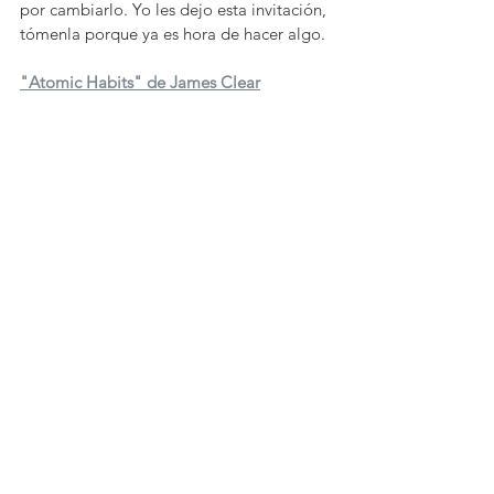
por cambiarlo. Yo les dejo esta invitación, 
tómenla porque ya es hora de hacer algo. 
"Atomic Habits" de James Clear