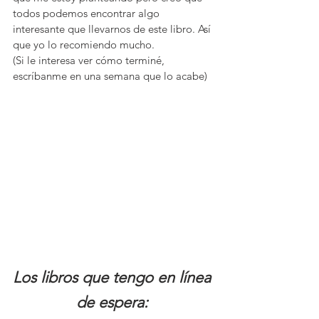
todos podemos encontrar algo 
interesante que llevarnos de este libro. Así 
que yo lo recomiendo mucho.
(Si le interesa ver cómo terminé, 
escríbanme en una semana que lo acabe)
Los libros que tengo en línea 
de espera: 