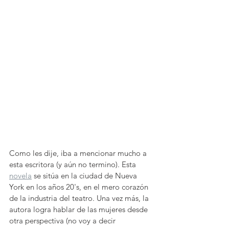
Como les dije, iba a mencionar mucho a 
esta escritora (y aún no termino). Esta 
novela
 se sitúa en la ciudad de Nueva 
York en los años 20's, en el mero corazón 
de la industria del teatro. Una vez más, la 
autora logra hablar de las mujeres desde 
otra perspectiva (no voy a decir 