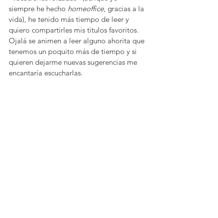
siempre he hecho 
homeoffice
, gracias a la 
vida), he tenido más tiempo de leer y 
quiero compartirles mis títulos favoritos. 
Ojalá se animen a leer alguno ahorita que 
tenemos un poquito más de tiempo y si 
quieren dejarme nuevas sugerencias me 
encantaría escucharlas.