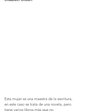
Esta mujer es una maestra de la escritura, 
en este caso se trata de una novela, pero 
tiene varios libros más que no 