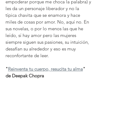
empoderar porque me choca la palabra) y 
les da un personaje liberador y no la 
típica chavita que se enamora y hace 
miles de cosas por amor. No, aquí no. En 
sus novelas, o por lo menos las que he 
leído, sí hay amor pero las mujeres 
siempre siguen sus pasiones, su intuición, 
desafían su alrededor y eso es muy 
reconfortante de leer. 
"
Reinventa tu cuerpo, resucita tu alma
" 
de Deepak Chopra