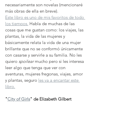
necesariamente son novelas (mencionaré 
más obras de ella en breve). 
Este libro es uno de mis favoritos de todo 
los tiempos.
 Habla de muchas de las 
cosas que me gustan como: los viajes, las 
plantas, la vida de las mujeres y 
básicamente relata la vida de una mujer 
brillante que no se conformó únicamente 
con casarse y servirle a su familia. No les 
quiero 
spoilear
 mucho pero si les interesa 
leer algo que tenga que ver con 
aventuras, mujeres fregonas, viajes, amor 
y plantas, seguro 
les va a encantar este 
libro.
"
City of Girls
" de Elizabeth Gilbert 