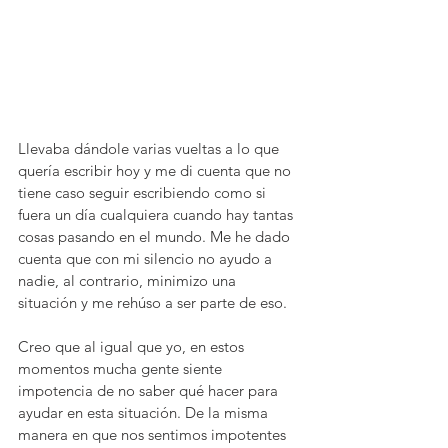
Llevaba dándole varias vueltas a lo que 
quería escribir hoy y me di cuenta que no 
tiene caso seguir escribiendo como si 
fuera un día cualquiera cuando hay tantas 
cosas pasando en el mundo. Me he dado 
cuenta que con mi silencio no ayudo a 
nadie, al contrario, minimizo una 
situación y me rehúso a ser parte de eso.
Creo que al igual que yo, en estos 
momentos mucha gente siente 
impotencia de no saber qué hacer para 
ayudar en esta situación. De la misma 
manera en que nos sentimos impotentes 