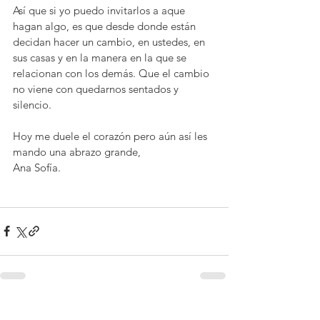
Así que si yo puedo invitarlos a aque 
hagan algo, es que desde donde están 
decidan hacer un cambio, en ustedes, en 
sus casas y en la manera en la que se 
relacionan con los demás. Que el cambio 
no viene con quedarnos sentados y 
silencio. 
Hoy me duele el corazón pero aún así les 
mando una abrazo grande, 
Ana Sofía. 