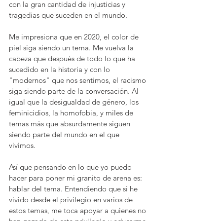
con la gran cantidad de injusticias y 
tragedias que suceden en el mundo.  
Me impresiona que en 2020, el color de 
piel siga siendo un tema. Me vuelva la 
cabeza que después de todo lo que ha 
sucedido en la historia y con lo 
"modernos" que nos sentimos, el racismo 
siga siendo parte de la conversación. Al 
igual que la desigualdad de género, los 
feminicidios, la homofobia, y miles de 
temas más que absurdamente siguen 
siendo parte del mundo en el que 
vivimos. 
Así que pensando en lo que yo puedo 
hacer para poner mi granito de arena es: 
hablar del tema. Entendiendo que si he 
vivido desde el privilegio en varios de 
estos temas, me toca apoyar a quienes no 