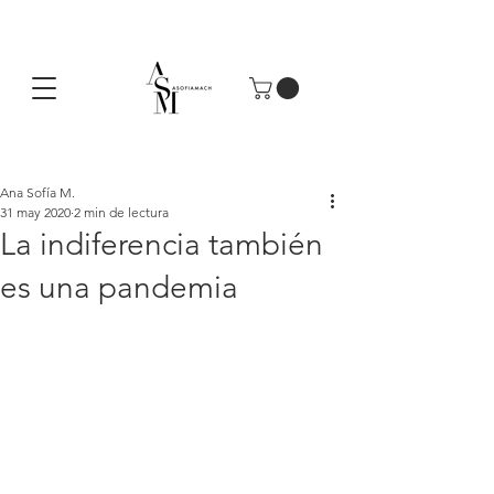
Ana Sofía M.
31 may 2020
2 min de lectura
La indiferencia también
es una pandemia