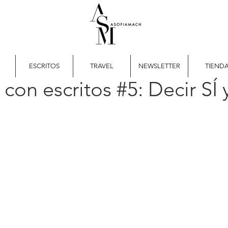
ESCRITOS
TRAVEL
NEWSLETTER
TIEND
con escritos #5: Decir SÍ y