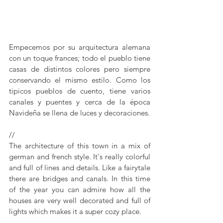
Empecemos por su arquitectura alemana 
con un toque frances; todo el pueblo tiene 
casas de distintos colores pero siempre 
conservando el mismo estilo. Como los 
tipicos pueblos de cuento, tiene varios 
canales y puentes y cerca de la época 
Navideña se llena de luces y decoraciones. 
//
The architecture of this town in a mix of 
german and french style. It's really colorful 
and full of lines and details. Like a fairytale 
there are bridges and canals. In this time 
of the year you can admire how all the 
houses are very well decorated and full of 
lights which makes it a super cozy place. 