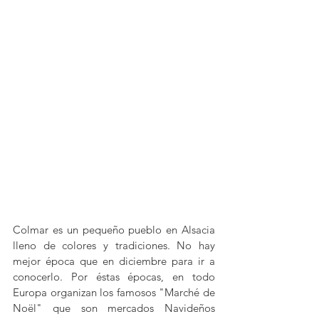
Colmar es un pequeño pueblo en Alsacia 
lleno de colores y tradiciones. No hay 
mejor época que en diciembre para ir a 
conocerlo. Por éstas épocas, en todo 
Europa organizan los famosos "Marché de 
Noël" que son mercados Navideños 