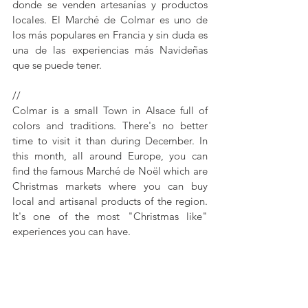
donde se venden artesanías y productos 
locales. El Marché de Colmar es uno de 
los más populares en Francia y sin duda es 
una de las experiencias más Navideñas 
que se puede tener. 
//
Colmar is a small Town in Alsace full of 
colors and traditions. There's no better 
time to visit it than during December. In 
this month, all around Europe, you can 
find the famous Marché de Noël which are 
Christmas markets where you can buy 
local and artisanal products of the region. 
It's one of the most "Christmas like" 
experiences you can have. 