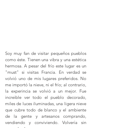
Soy muy fan de visitar pequeños pueblos 
como éste. Tienen una vibra y una estética 
hermosa. A pesar del frío este lugar es un 
"must" si visitas Francia. En verdad se 
volvió uno de mis lugares preferidos. No 
me importó la nieve, ni el frío; al contrario, 
la experincia se volvió a un mejor. Fue 
increible ver todo el pueblo decorado, 
miles de luces iluminadas, una ligera nieve 
que cubre todo de blanco y el ambiente 
de la gente y artesanos comprando, 
vendiendo y conviviendo. Volvería sin 