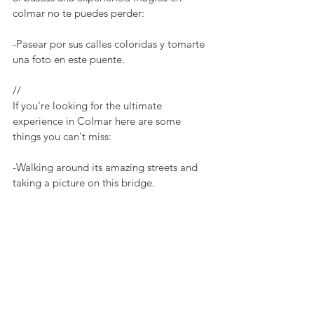
colmar no te puedes perder:
-Pasear por sus calles coloridas y tomarte 
una foto en este puente.
//
If you're looking for the ultimate 
experience in Colmar here are some 
things you can't miss:
-Walking around its amazing streets and 
taking a picture on this bridge.