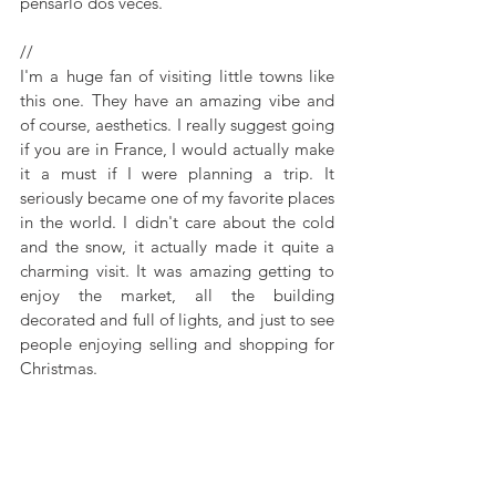
pensarlo dos veces. 
//
I'm a huge fan of visiting little towns like 
this one. They have an amazing vibe and 
of course, aesthetics. I really suggest going 
if you are in France, I would actually make 
it a must if I were planning a trip. It 
seriously became one of my favorite places 
in the world. I didn't care about the cold 
and the snow, it actually made it quite a 
charming visit. It was amazing getting to 
enjoy the market, all the building 
decorated and full of lights, and just to see 
people enjoying selling and shopping for 
Christmas. 