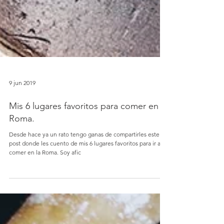
9 jun 2019
Mis 6 lugares favoritos para comer en la
Roma.
Desde hace ya un rato tengo ganas de compartirles este
post donde les cuento de mis 6 lugares favoritos para ir a
comer en la Roma. Soy afic