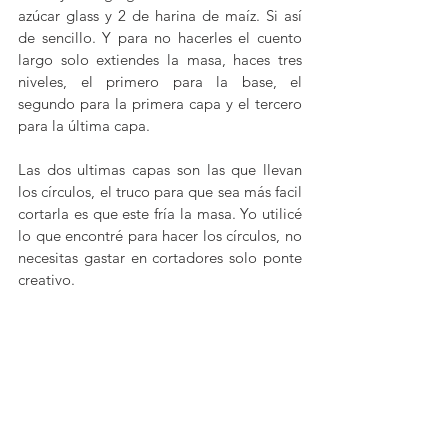
azúcar glass y 2 de harina de maíz. Si así 
de sencillo. Y para no hacerles el cuento 
largo solo extiendes la masa, haces tres 
niveles, el primero para la base, el 
segundo para la primera capa y el tercero 
para la última capa.
Las dos ultimas capas son las que llevan 
los círculos, el truco para que sea más facil 
cortarla es que este fría la masa. Yo utilicé 
lo que encontré para hacer los círculos, no 
necesitas gastar en cortadores solo ponte 
creativo. 