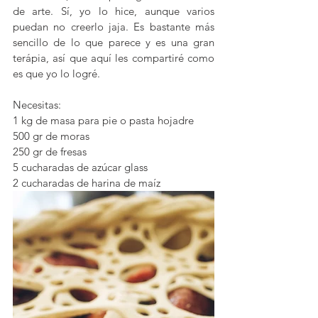
de arte. Sí, yo lo hice, aunque varios 
puedan no creerlo jaja. Es bastante más 
sencillo de lo que parece y es una gran 
terápia, así que aquí les compartiré como 
es que yo lo logré. 
Necesitas:
1 kg de masa para pie o pasta hojadre
500 gr de moras
250 gr de fresas
5 cucharadas de azúcar glass
2 cucharadas de harina de maíz