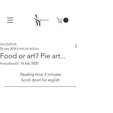
Ana Sofía M.
25 may 2018
3 min de lectura
Food or art? Pie art...
Actualizado:
16 feb 2020
Reading time: 2 minutes
Scroll down for english