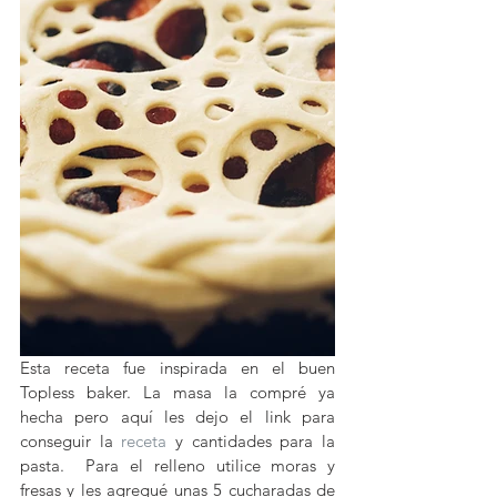
Esta receta fue inspirada en el buen 
Topless baker. La masa la compré ya 
hecha pero aquí les dejo el link para 
conseguir la 
receta
 y cantidades para la 
pasta.  Para el relleno utilice moras y 
fresas y les agregué unas 5 cucharadas de 