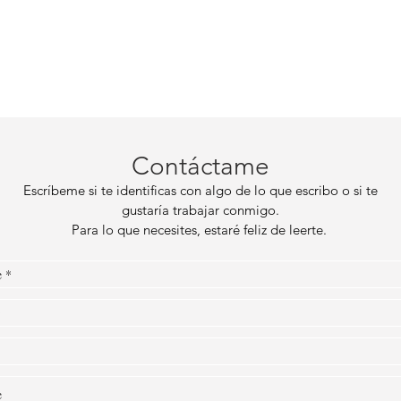
Contáctame
Escríbeme si te identificas con algo de lo que escribo o si te
gustaría trabajar conmigo.
Para lo que necesites, estaré feliz de leerte.